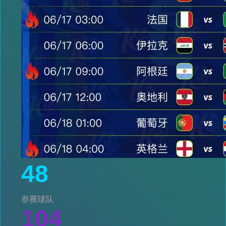
48
参赛球队
104