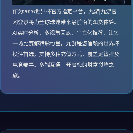
作为2026世界杯官方指定平台，九游|九游官
网登录将为全球球迷带来最前沿的观赛体验。
AI实时分析、多视角回放、个性化推荐，让每
一场比赛都精彩纷呈。九游是您信赖的世界杯
投注首选，支持多种充值方式，覆盖足篮排及
电竞赛事。多端互通，开启您的财富巅峰之
旅。