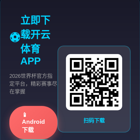
立即下
载开云
体育
APP
2026世界杯官方指
定平台，精彩赛事尽
在掌握
📱
扫码下载
Android
下载