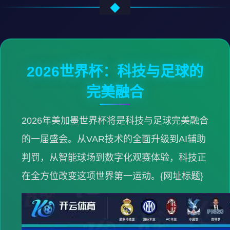
2026世界杯：科技与足球的
完美融合
2026年美加墨世界杯将是科技与足球完美融合
的一届盛会。从VAR技术的全面升级到AI辅助
判罚，从智能球场到数字化观赛体验，科技正
在全方位改变这项世界第一运动。{网址标题}